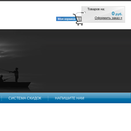
Товаров на:
0
руб.
Оформить заказ »
СИСТЕМА СКИДОК
НАПИШИТЕ НАМ