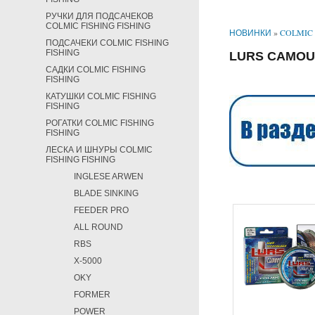
РУЧКИ ДЛЯ ПОДСАЧЕКОВ
COLMIC FISHING FISHING
НОВИНКИ
»
COLMIC 
ПОДСАЧЕКИ COLMIC FISHING
FISHING
LURS CAMOU
САДКИ COLMIC FISHING
FISHING
КАТУШКИ COLMIC FISHING
FISHING
РОГАТКИ COLMIC FISHING
FISHING
ЛЕСКА И ШНУРЫ COLMIC
FISHING FISHING
INGLESE ARWEN
BLADE SINKING
FEEDER PRO
ALL ROUND
RBS
X-5000
OKY
FORMER
POWER