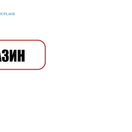
OUFLAGE