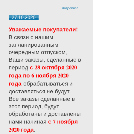
подробнее...
27.10.2020
Уважаемые покупатели!
В связи с нашим
запланированным
очередным отпуском,
Ваши заказы, сделанные в
с 28 октября 2020
период
года по 6 ноября 2020
года
обрабатываться и
доставляться не будут.
Все заказы сделанные в
этот период, будут
обработаны и доставлены
с 7 ноября
нами начиная
2020 года
.