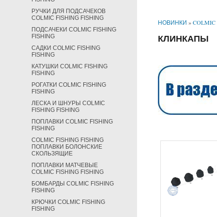
РУЧКИ ДЛЯ ПОДСАЧЕКОВ
COLMIC FISHING FISHING
НОВИНКИ
»
COLMIC 
ПОДСАЧЕКИ COLMIC FISHING
FISHING
КЛИНКАПЫ
САДКИ COLMIC FISHING
FISHING
КАТУШКИ COLMIC FISHING
FISHING
РОГАТКИ COLMIC FISHING
FISHING
ЛЕСКА И ШНУРЫ COLMIC
FISHING FISHING
ПОПЛАВКИ COLMIC FISHING
FISHING
COLMIC FISHING FISHING
ПОПЛАВКИ БОЛОНСКИЕ
СКОЛЬЗЯЩИЕ
ПОПЛАВКИ МАТЧЕВЫЕ
COLMIC FISHING FISHING
БОМБАРДЫ COLMIC FISHING
FISHING
КРЮЧКИ COLMIC FISHING
FISHING