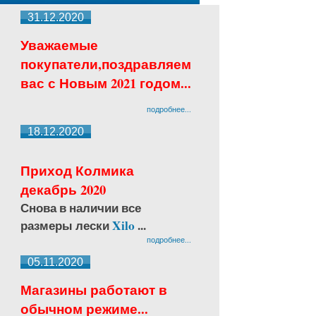
31.12.2020
Уважаемые
покупатели,поздравляем
вас с Новым 2021 годом...
подробнее...
18.12.2020
Приход Колмика
декабрь 2020
Снова в наличии все
размеры лески
Xilo
...
подробнее...
05.11.2020
Магазины работают в
обычном режиме...