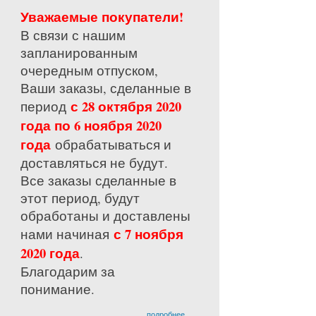
Уважаемые покупатели!
В связи с нашим
запланированным
очередным отпуском,
Ваши заказы, сделанные в
с 28 октября 2020
период
года по 6 ноября 2020
года
обрабатываться и
доставляться не будут.
Все заказы сделанные в
этот период, будут
обработаны и доставлены
с 7 ноября
нами начиная
2020 года
.
Благодарим за
понимание.
подробнее...