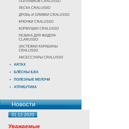
ПОПЛАВКОВ CRALUSSO
ЛЕСКА CRALUSSO
ДРОБЬ И ОЛИВКИ CRALUSSO
КРЮЧКИ CRALUSSO
КОРМУШКИ CRALUSSO
РЕЗИНА ДЛЯ ФИДЕРА
CLARUSSO
ЗАСТЕЖКИ КАРАБИНЫ
CRALUSSO
АКСЕССУАРЫ CRALUSSO
ARTAX
БЛЁСНЫ ILBA
ПОЛЕЗНЫЕ МЕЛОЧИ
АТРИБУТИКА
Новости
31.12.2020
Уважаемые