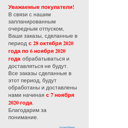
Уважаемые покупатели!
В связи с нашим
запланированным
очередным отпуском,
Ваши заказы, сделанные в
с 28 октября 2020
период
года по 6 ноября 2020
года
обрабатываться и
доставляться не будут.
Все заказы сделанные в
этот период, будут
обработаны и доставлены
с 7 ноября
нами начиная
2020 года
.
Благодарим за
понимание.
подробнее...