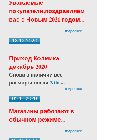
Уважаемые
покупатели,поздравляем
вас с Новым 2021 годом...
подробнее...
18.12.2020
Приход Колмика
декабрь 2020
Снова в наличии все
размеры лески
Xilo
...
подробнее...
05.11.2020
Магазины работают в
обычном режиме...
подробнее...