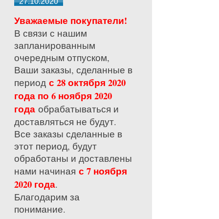
27.10.2020
Уважаемые покупатели!
В связи с нашим
запланированным
очередным отпуском,
Ваши заказы, сделанные в
с 28 октября 2020
период
года по 6 ноября 2020
года
обрабатываться и
доставляться не будут.
Все заказы сделанные в
этот период, будут
обработаны и доставлены
с 7 ноября
нами начиная
2020 года
.
Благодарим за
понимание.